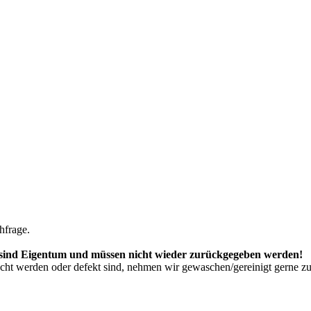
hfrage.
 sind Eigentum und müssen nicht wieder zurückgegeben werden!
ucht werden oder defekt sind, nehmen wir gewaschen/gereinigt gerne z