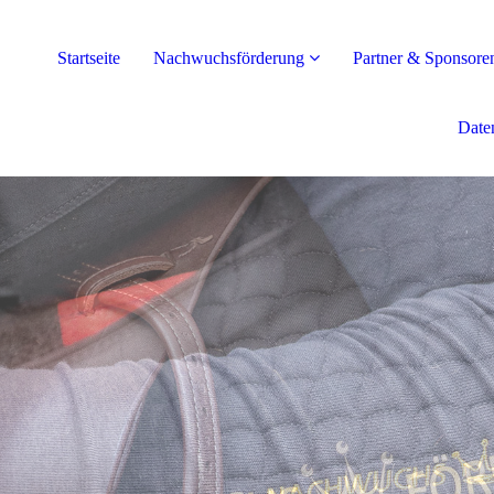
Startseite
Nachwuchsförderung
Partner & Sponsore
Date